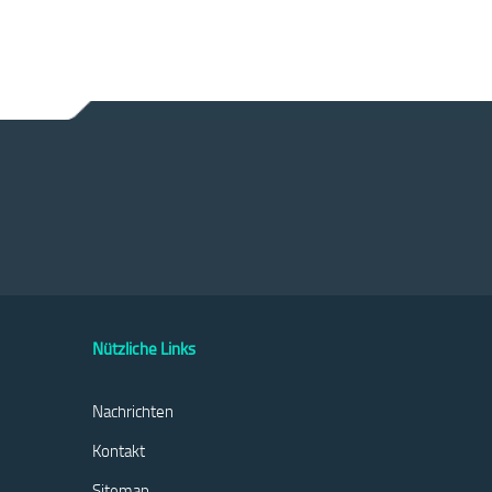
Nützliche Links
Nachrichten
Kontakt
Sitemap