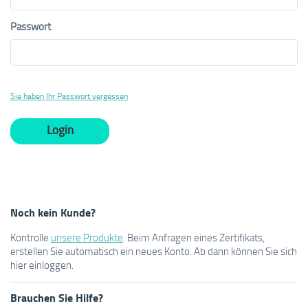
Passwort
Sie haben Ihr Passwort vergessen
Noch kein Kunde?
Kontrolle
unsere Produkte
. Beim Anfragen eines Zertifikats,
erstellen Sie automatisch ein neues Konto. Ab dann können Sie sich
hier einloggen.
Brauchen Sie Hilfe?