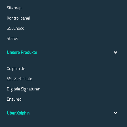
Sitemap
Kontrollpanel
SSLCheck
Status
Unsere Produkte
Xolphin.de
SSL Zertifikate
Digitale Signaturen
Ensured
Über Xolphin