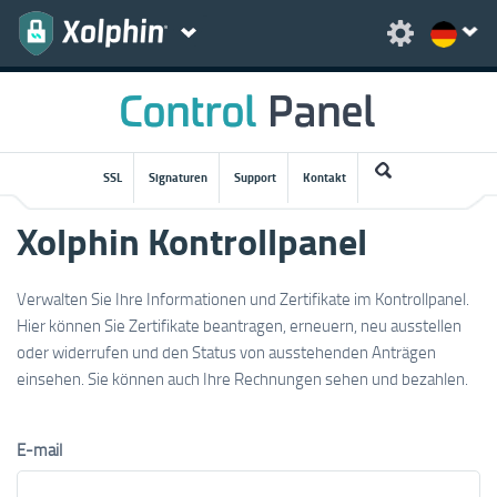
SSL
Signaturen
Support
Kontakt
Xolphin Kontrollpanel
Verwalten Sie Ihre Informationen und Zertifikate im Kontrollpanel.
Hier können Sie Zertifikate beantragen, erneuern, neu ausstellen
oder widerrufen und den Status von ausstehenden Anträgen
einsehen. Sie können auch Ihre Rechnungen sehen und bezahlen.
E-mail