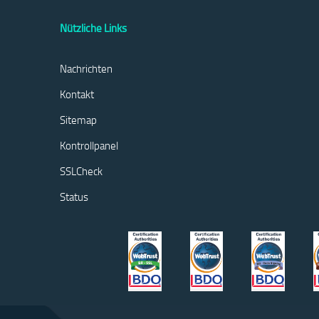
Nützliche Links
Nachrichten
Kontakt
Sitemap
Kontrollpanel
SSLCheck
Status