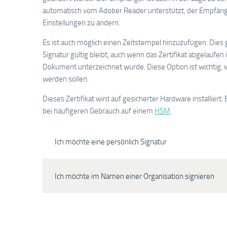
automatisch vom Adober Reader unterstützt, der Empfänge
Einstellungen zu ändern.
Es ist auch möglich einen Zeitstempel hinzuzufügen. Dies
Signatur gültig bleibt, auch wenn das Zertifikat abgelaufen i
Dokument unterzeichnet wurde. Diese Option ist wichtig, 
werden sollen.
Dieses Zertifikat wird auf gesicherter Hardware installie
bei häufigeren Gebrauch auf einem
HSM
.
Ich möchte eine persönlich Signatur
Ich möchte im Namen einer Organisation signieren