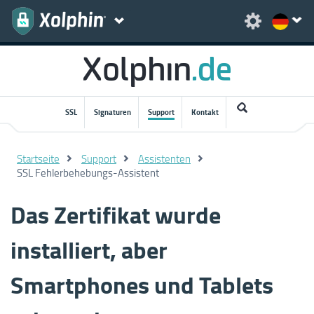
SSL
Signaturen
Support
Kontakt
Startseite
Support
Assistenten
SSL Fehlerbehebungs-Assistent
Das Zertifikat wurde
installiert, aber
Smartphones und Tablets