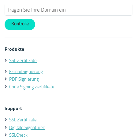
Produkte
SSL Zertifikate
E-mail Signierung
PDF Signierung
Code Signing Zertifikate
Support
SSL Zertifikate
Digitale Signaturen
SSLCheck