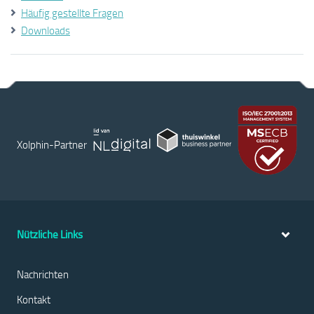
Häufig gestellte Fragen
Downloads
Xolphin-Partner
Nützliche Links
Nachrichten
Kontakt