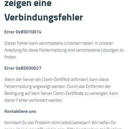
zeigen eine
Verbindungsfehler
Error 0x85010014
Dieser Fehler kann verschiedene Ursachen haben. In unserer
Anleitung für diese Fehlermeldung sind verschiedene Lösungen zu
finden.
Error 0x85030027
Wenn der Server ein Client-Zertifikat anfordert, kann diese
Fehlermeldung angezeigt werden. Durch das Entfernen der
Bedingung auf dem Server Client-Zertifikate zu verlangen, kann
dieser Fehler verhindert werden.
Kontaktiere uns
Konntest Du das Problem nicht selbst beheben? Wir helfen Dir