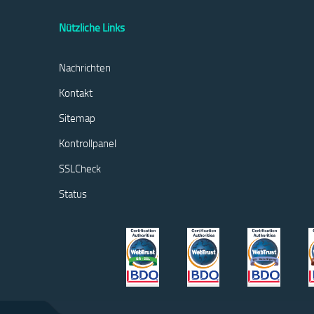
Nützliche Links
Nachrichten
Kontakt
Sitemap
Kontrollpanel
SSLCheck
Status