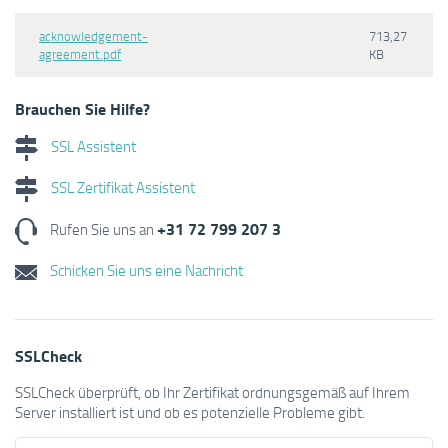
acknowledgement-
713,27
agreement.pdf
KB
Brauchen Sie Hilfe?
SSL Assistent
SSL Zertifikat Assistent
+31 72 799 207 3
Rufen Sie uns an
Schicken Sie uns eine Nachricht
SSLCheck
SSLCheck überprüft, ob Ihr Zertifikat ordnungsgemäß auf Ihrem
Server installiert ist und ob es potenzielle Probleme gibt.