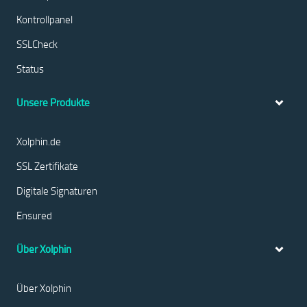
Kontrollpanel
SSLCheck
Status
Unsere Produkte
Xolphin.de
SSL Zertifikate
Digitale Signaturen
Ensured
Über Xolphin
Über Xolphin