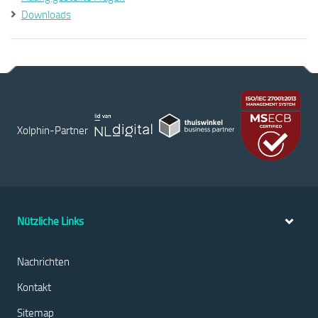
Downloads
Xolphin-Partner
Nützliche Links
Nachrichten
Kontakt
Sitemap