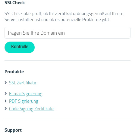
SSLCheck
SSLCheck überprüft, ob Ihr Zertifikat ordnungsgemäß auf Ihrem
Server installiert ist und ob es potenzielle Probleme gibt.
Produkte
SSL Zertifikate
E-mail Signierung
PDF Signierung
Code Signing Zertifikate
Support