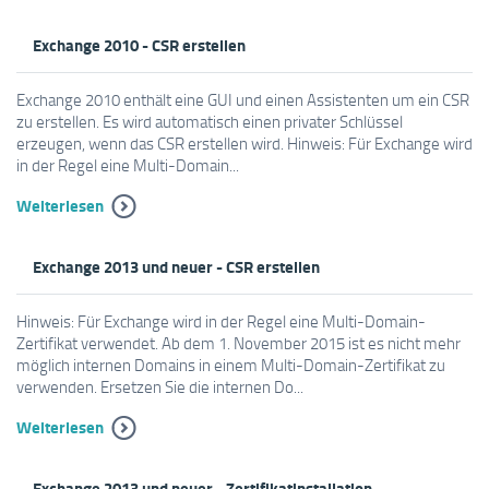
Exchange 2010 - CSR erstellen
Exchange 2010 enthält eine GUI und einen Assistenten um ein CSR
zu erstellen. Es wird automatisch einen privater Schlüssel
erzeugen, wenn das CSR erstellen wird. Hinweis: Für Exchange wird
in der Regel eine Multi-Domain...
Weiterlesen
Exchange 2013 und neuer - CSR erstellen
Hinweis: Für Exchange wird in der Regel eine Multi-Domain-
Zertifikat verwendet. Ab dem 1. November 2015 ist es nicht mehr
möglich internen Domains in einem Multi-Domain-Zertifikat zu
verwenden. Ersetzen Sie die internen Do...
Weiterlesen
Exchange 2013 und neuer - Zertifikatinstallation