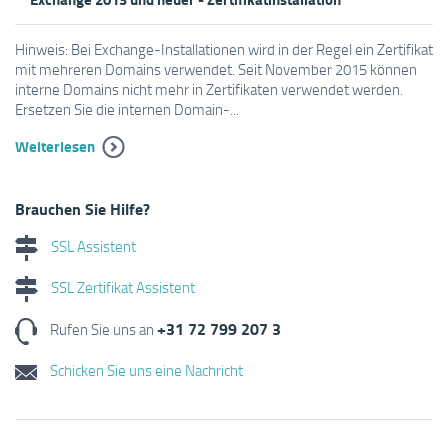
Hinweis: Bei Exchange-Installationen wird in der Regel ein Zertifikat
mit mehreren Domains verwendet. Seit November 2015 können
interne Domains nicht mehr in Zertifikaten verwendet werden.
Ersetzen Sie die internen Domain-...
Weiterlesen
Brauchen Sie Hilfe?
SSL Assistent
SSL Zertifikat Assistent
+31 72 799 207 3
Rufen Sie uns an
Schicken Sie uns eine Nachricht