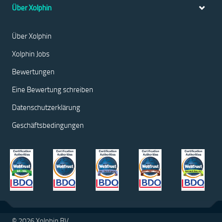
Über Xolphin
Über Xolphin
Xolphin Jobs
Bewertungen
Eine Bewertung schreiben
Datenschutzerklärung
Geschäftsbedingungen
© 2026 Xolphin BV