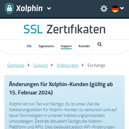
SSL
Signaturen
Support
Kontakt
Startseite
Support
Anleitungen
Exchange
Änderungen für Xolphin-Kunden (gültig ab
15. Februar 2024)
Xolphin ist nun Teil von Sectigo. Es ist unser Ziel die
Validierungszeiten für Xolphin-Kunden zu verkürzen und auf
neue Technologien in unseren Validierungsprozessen
umzusteigen. Deshalb aktualiert Sectigo die Xolphin-
Plattform und APIs. Dies bedeutet jedoch API-Änderungen