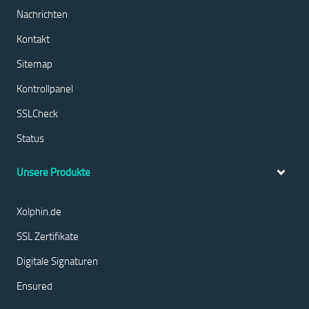
Nachrichten
Kontakt
Sitemap
Kontrollpanel
SSLCheck
Status
Unsere Produkte
Xolphin.de
SSL Zertifikate
Digitale Signaturen
Ensured