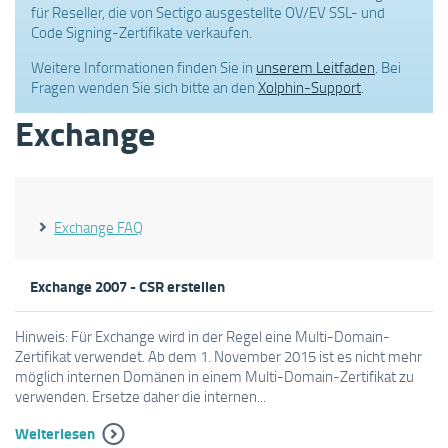
für Reseller, die von Sectigo ausgestellte OV/EV SSL- und
Code Signing-Zertifikate verkaufen.
Weitere Informationen finden Sie in
unserem Leitfaden
. Bei
Fragen wenden Sie sich bitte an den
Xolphin-Support
.
Exchange
Exchange FAQ
Exchange 2007 - CSR erstellen
Hinweis: Für Exchange wird in der Regel eine Multi-Domain-
Zertifikat verwendet. Ab dem 1. November 2015 ist es nicht mehr
möglich internen Domänen in einem Multi-Domain-Zertifikat zu
verwenden. Ersetze daher die internen...
Weiterlesen