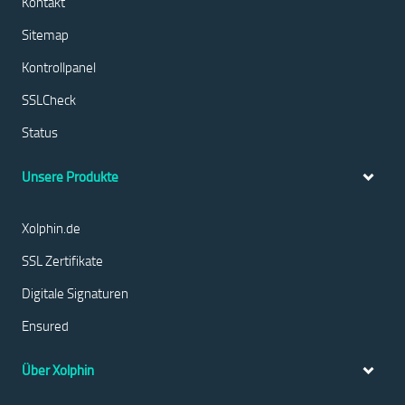
Kontakt
Sitemap
Kontrollpanel
SSLCheck
Status
Unsere Produkte
Xolphin.de
SSL Zertifikate
Digitale Signaturen
Ensured
Über Xolphin