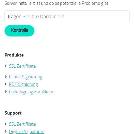
Server installiert ist und ob es potenzielle Probleme gibt.
Produkte
SSL Zertifikate
E-mail Signierung
PDF Signierung
Code Signing Zertifikate
Support
SSL Zertifikate
Digitale Signaturen