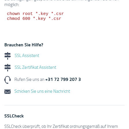
möglich:
 chown root *.key *.csr

 chmod 600 *.key *.csr
Brauchen Sie Hilfe?
SSL Assistent
SSL Zertifikat Assistent
+31 72 799 207 3
Rufen Sie uns an
Schicken Sie uns eine Nachricht
SSLCheck
SSLCheck überprüft, ob Ihr Zertifikat ordnungsgemäß auf Ihrem