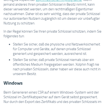
jemand anderes Ihren privaten Schlüssel in Besitz nimmt, kann
dieser verwendet werden, um den rechtmäßigen Eigentümer
nachzuahmen. Daher ist es sehr wichtig, dass der private Schlüssel
nur autorisierten Nutzern zugänglich ist um diesen vor unbefugter
Nutzung zu schützen.
In der Regel können Sie Ihren private Schlüssel schützen, indem Sie
folgendes tun:
Stellen Sie sicher, daß die physische und Netzwerksicherheit
für Computer und Geräte, auf denen private Schlüssel
generiert und gespeichert werden, ausreichend ist.
Stellen Sie sicher, daß private Schlüssel niemals über ein
öffentliches Medium freigegeben werden. Xolphin fragt nie
nach privaten Schlüsseln, daher haben wir diese auch nicht in
unserem Besitz.
Windows
Beim Generieren eines CSR auf einem Windows-System wird der
Schlüssel im Zertifikatspeicher auf dem Gerät selbst gespeichert.
Nur durch den Export des Zertifikats und des privaten Schlüssels im