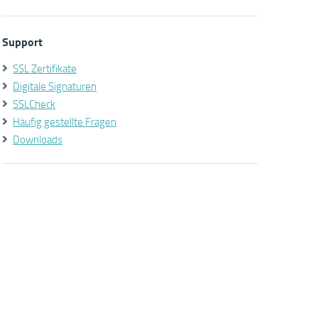
Support
SSL Zertifikate
Digitale Signaturen
SSLCheck
Häufig gestellte Fragen
Downloads