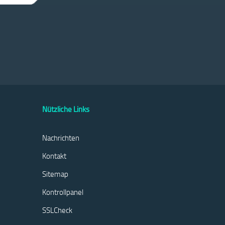
Nützliche Links
Nachrichten
Kontakt
Sitemap
Kontrollpanel
SSLCheck