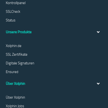
Kontrollpanel
SSLCheck
Status
Unsere Produkte
Xolphin.de
SSL Zertifikate
Digitale Signaturen
Ensured
Über Xolphin
Über Xolphin
Xolphin Jobs