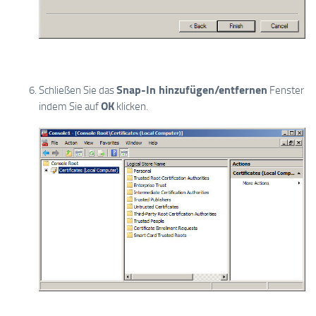
Snap-In hinzufügen/entfernen
Schließen Sie das
Fenster
OK
indem Sie auf
klicken.