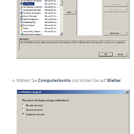
Computerkonto
Weiter
Wählen Sie
und klicken Sie auf
.