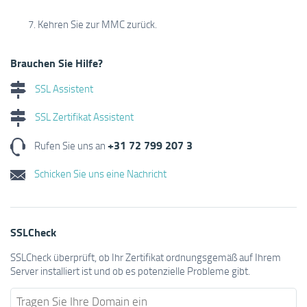
Kehren Sie zur MMC zurück.
Brauchen Sie Hilfe?
SSL Assistent
SSL Zertifikat Assistent
+31 72 799 207 3
Rufen Sie uns an
Schicken Sie uns eine Nachricht
SSLCheck
SSLCheck überprüft, ob Ihr Zertifikat ordnungsgemäß auf Ihrem
Server installiert ist und ob es potenzielle Probleme gibt.