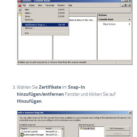
Zertifikate
Snap-In
Wählen Sie
im
hinzufügen/entfernen
Fenster und klicken Sie auf
Hinzufügen
.