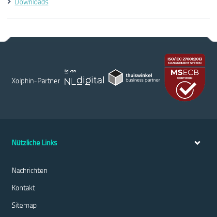
Downloads
Xolphin-Partner
Nützliche Links
Nachrichten
Kontakt
Sitemap