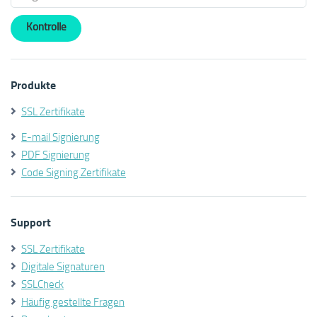
Produkte
SSL Zertifikate
E-mail Signierung
PDF Signierung
Code Signing Zertifikate
Support
SSL Zertifikate
Digitale Signaturen
SSLCheck
Häufig gestellte Fragen