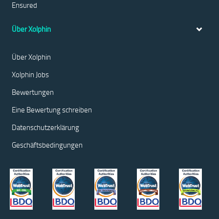
Ensured
Über Xolphin
Über Xolphin
Xolphin Jobs
Bewertungen
Eine Bewertung schreiben
Datenschutzerklärung
Geschäftsbedingungen