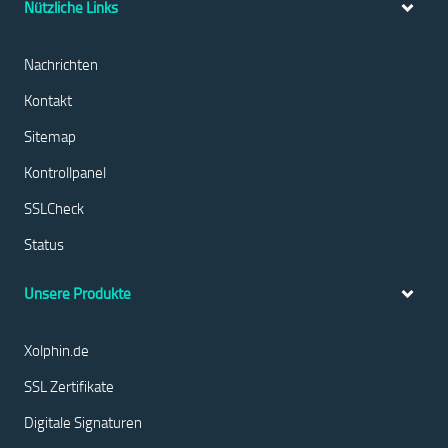
Nützliche Links
Nachrichten
Kontakt
Sitemap
Kontrollpanel
SSLCheck
Status
Unsere Produkte
Xolphin.de
SSL Zertifikate
Digitale Signaturen