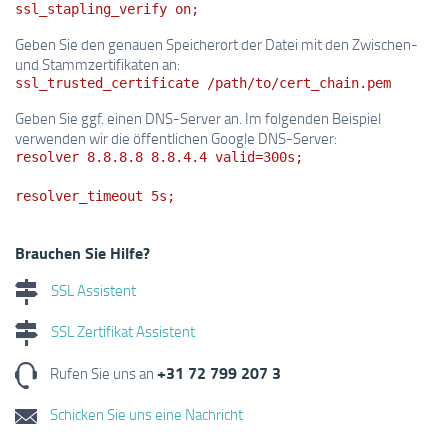
ssl_stapling_verify on;
Geben Sie den genauen Speicherort der Datei mit den Zwischen-
und Stammzertifikaten an:
ssl_trusted_certificate /path/to/cert_chain.pem
Geben Sie ggf. einen DNS-Server an. Im folgenden Beispiel
verwenden wir die öffentlichen Google DNS-Server:
resolver 8.8.8.8 8.8.4.4 valid=300s;
resolver_timeout 5s;
Brauchen Sie Hilfe?
SSL Assistent
SSL Zertifikat Assistent
+31 72 799 207 3
Rufen Sie uns an
Schicken Sie uns eine Nachricht