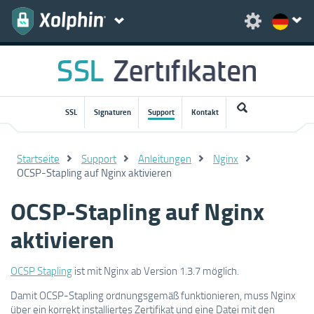
SSL
Signaturen
Support
Kontakt
Startseite
Support
Anleitungen
Nginx
OCSP-Stapling auf Nginx aktivieren
OCSP-Stapling auf Nginx
aktivieren
OCSP Stapling
ist mit Nginx ab Version 1.3.7 möglich.
Damit OCSP-Stapling ordnungsgemäß funktionieren, muss Nginx
über ein korrekt installiertes Zertifikat und eine Datei mit den