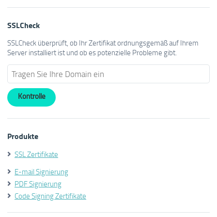
SSLCheck
SSLCheck überprüft, ob Ihr Zertifikat ordnungsgemäß auf Ihrem
Server installiert ist und ob es potenzielle Probleme gibt.
Produkte
SSL Zertifikate
E-mail Signierung
PDF Signierung
Code Signing Zertifikate