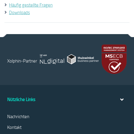
Häufig gestellte Fragen
Downloads
Xolphin-Partner
Nützliche Links
Nachrichten
Kontakt