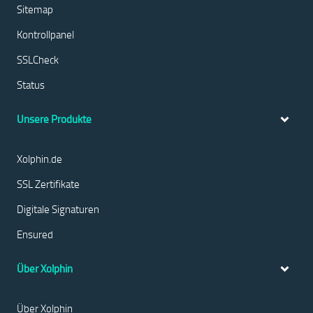
Sitemap
Kontrollpanel
SSLCheck
Status
Unsere Produkte
Xolphin.de
SSL Zertifikate
Digitale Signaturen
Ensured
Über Xolphin
Über Xolphin