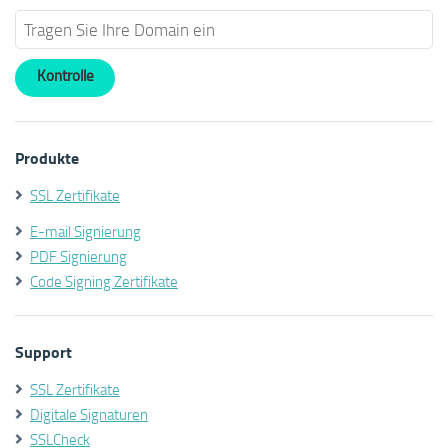
Produkte
SSL Zertifikate
E-mail Signierung
PDF Signierung
Code Signing Zertifikate
Support
SSL Zertifikate
Digitale Signaturen
SSLCheck