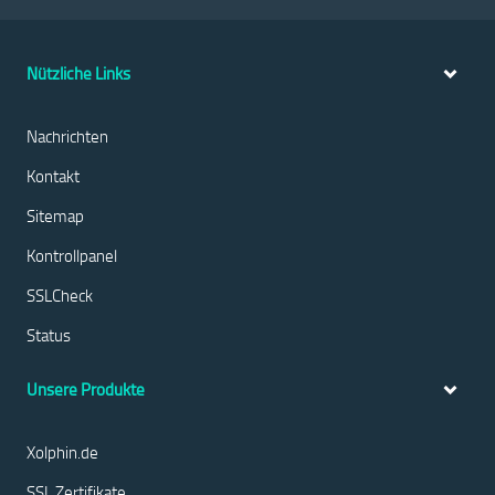
Nützliche Links
Nachrichten
Kontakt
Sitemap
Kontrollpanel
SSLCheck
Status
Unsere Produkte
Xolphin.de
SSL Zertifikate