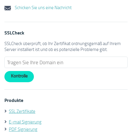
Schicken Sie uns eine Nachricht
SSLCheck
SSLCheck überprüft, ob Ihr Zertifikat ordnungsgemäß auf Ihrem
Server installiert ist und ob es potenzielle Probleme gibt.
Produkte
SSL Zertifikate
E-mail Signierung
PDF Signierung