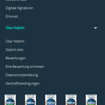
Digitale Signaturen
Ensured
Über Xolphin
Über Xolphin
Xolphin Jobs
Bewertungen
Eine Bewertung schreiben
Datenschutzerklärung
Geschäftsbedingungen