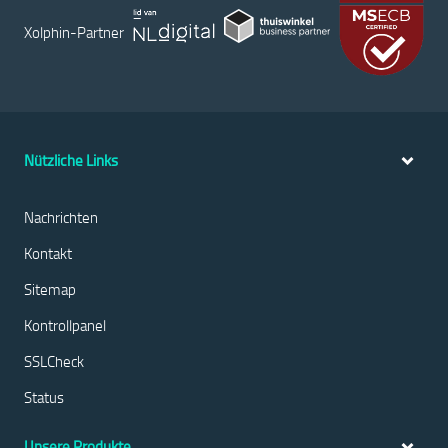
Xolphin-Partner
Nützliche Links
Nachrichten
Kontakt
Sitemap
Kontrollpanel
SSLCheck
Status
Unsere Produkte