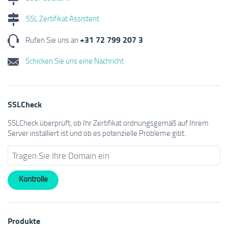
SSL Zertifikat Assistent
+31 72 799 207 3
Rufen Sie uns an
Schicken Sie uns eine Nachricht
SSLCheck
SSLCheck überprüft, ob Ihr Zertifikat ordnungsgemäß auf Ihrem
Server installiert ist und ob es potenzielle Probleme gibt.
Produkte