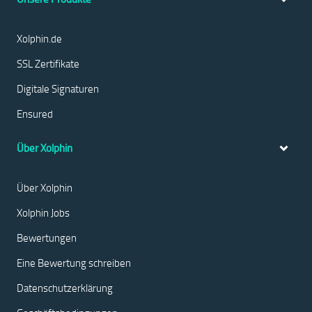
Xolphin.de
SSL Zertifikate
Digitale Signaturen
Ensured
Über Xolphin
Über Xolphin
Xolphin Jobs
Bewertungen
Eine Bewertung schreiben
Datenschutzerklärung